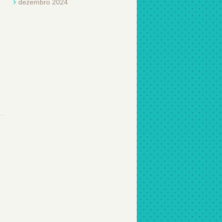
dezembro 2024