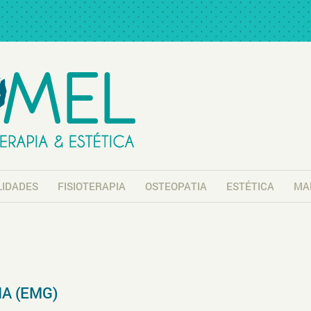
LIDADES
FISIOTERAPIA
OSTEOPATIA
ESTÉTICA
MA
A (EMG)